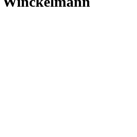
Winckelmann